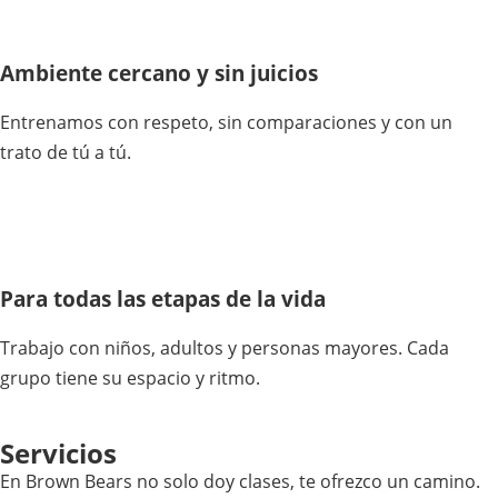
Ambiente cercano y sin juicios
Entrenamos con respeto, sin comparaciones y con un
trato de tú a tú.
Para todas las etapas de la vida
Trabajo con niños, adultos y personas mayores. Cada
grupo tiene su espacio y ritmo.
Servicios
En Brown Bears no solo doy clases, te ofrezco un camino.