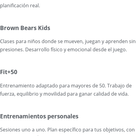
planificación real.
Brown Bears Kids
Clases para niños donde se mueven, juegan y aprenden sin
presiones. Desarrollo físico y emocional desde el juego.
Fit+50
Entrenamiento adaptado para mayores de 50. Trabajo de
fuerza, equilibrio y movilidad para ganar calidad de vida.
Entrenamientos personales
Sesiones uno a uno. Plan específico para tus objetivos, con