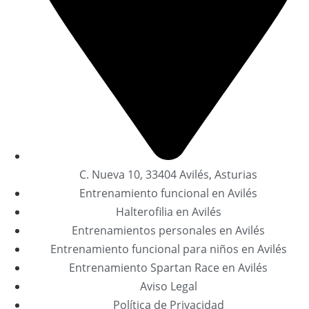
C. Nueva 10, 33404 Avilés, Asturias
Entrenamiento funcional en Avilés
Halterofilia en Avilés
Entrenamientos personales en Avilés
Entrenamiento funcional para niños en Avilés
Entrenamiento Spartan Race en Avilés
Aviso Legal
Política de Privacidad