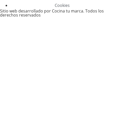
Cookies
Sitio web desarrollado por Cocina tu marca. Todos los
derechos reservados