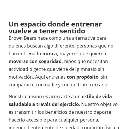
Un espacio donde entrenar
vuelve a tener sentido
Brown Bears nace como una alternativa para
quienes buscan algo diferente: personas que no
han entrenado
nunca,
mayores que quieren
moverse con seguridad,
niños que necesitan
actividad o gente que viene del gimnasio sin
motivación. Aquí entrenas
con propósito
, sin
compararte con nadie y con un trato cercano.
Nuestra misión es acercarte a un
estilo de vida
saludable a través del ejercicio
. Nuestro objetivo
es transmitir los beneficios de nuestro deporte
hacerlo accesible para cualquier persona,
independientemente de su edad, condición física o