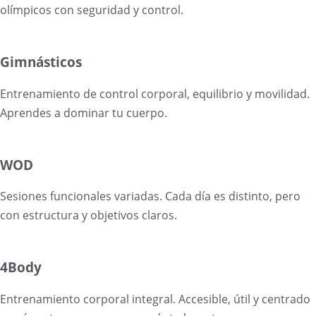
olímpicos con seguridad y control.
Gimnásticos
Entrenamiento de control corporal, equilibrio y movilidad.
Aprendes a dominar tu cuerpo.
WOD
Sesiones funcionales variadas. Cada día es distinto, pero
con estructura y objetivos claros.
4Body
Entrenamiento corporal integral. Accesible, útil y centrado