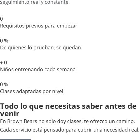
seguimiento real y constante.
0
Requisitos previos para empezar
0
%
De quienes lo prueban, se quedan
+
0
Niños entrenando cada semana
0
%
Clases adaptadas por nivel
Todo lo que necesitas saber antes de
venir
En Brown Bears no solo doy clases, te ofrezco un camino.
Cada servicio está pensado para cubrir una necesidad real.