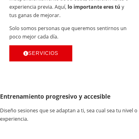
experiencia previa. Aquí,
lo importante eres tú
y
tus ganas de mejorar.
Solo somos personas que queremos sentirnos un
poco mejor cada día.
SERVICIOS
Entrenamiento progresivo y accesible
Diseño sesiones que se adaptan a ti, sea cual sea tu nivel o
experiencia.