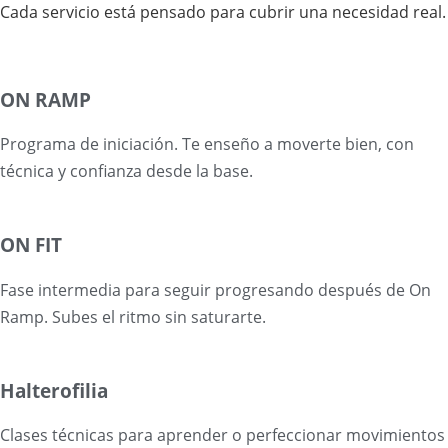
Cada servicio está pensado para cubrir una necesidad real.
ON RAMP
Programa de iniciación. Te enseño a moverte bien, con
técnica y confianza desde la base.
ON FIT
Fase intermedia para seguir progresando después de On
Ramp. Subes el ritmo sin saturarte.
Halterofilia
Clases técnicas para aprender o perfeccionar movimientos