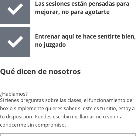
Las sesiones están pensadas para
mejorar, no para agotarte
Entrenar aquí te hace sentirte bien,
no juzgado
Qué dicen de nosotros
¿Hablamos?
Si tienes preguntas sobre las clases, el funcionamiento del
box o simplemente quieres saber si este es tu sitio, estoy a
tu disposición. Puedes escribirme, llamarme o venir a
conocerme sin compromiso.