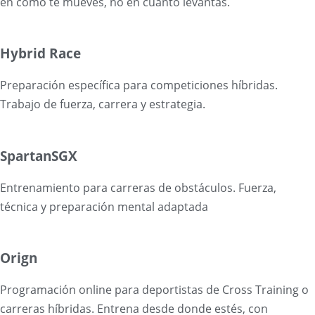
en cómo te mueves, no en cuánto levantas.
Hybrid Race
Preparación específica para competiciones híbridas.
Trabajo de fuerza, carrera y estrategia.
SpartanSGX
Entrenamiento para carreras de obstáculos. Fuerza,
técnica y preparación mental adaptada
Orign
Programación online para deportistas de Cross Training o
carreras híbridas. Entrena desde donde estés, con