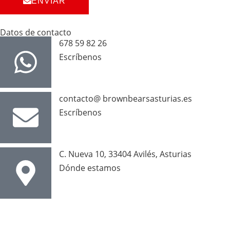
ENVIAR
Datos de contacto
678 59 82 26
Escríbenos
contacto@ brownbearsasturias.es
Escríbenos
C. Nueva 10, 33404 Avilés, Asturias
Dónde estamos